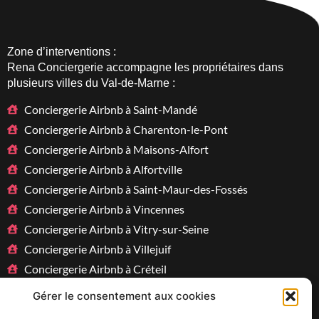
Zone d’interventions :
Rena Conciergerie accompagne les propriétaires dans
plusieurs villes du
Val-de-Marne
:
Conciergerie Airbnb à Saint-Mandé
Conciergerie Airbnb à Charenton-le-Pont
Conciergerie Airbnb à Maisons-Alfort
Conciergerie Airbnb à Alfortville
Conciergerie Airbnb à Saint-Maur-des-Fossés
Conciergerie Airbnb à Vincennes
Conciergerie Airbnb à Vitry-sur-Seine
Conciergerie Airbnb à Villejuif
Conciergerie Airbnb à Créteil
Gérer le consentement aux cookies