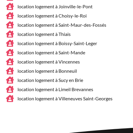
location logement à Joinville-le-Pont
location logement à Choisy-le-Roi
location logement à Saint-Maur-des-Fossés
location logement à Thiais
location logement à Boissy-Saint-Leger
location logement à Saint-Mande
location logement à Vincennes
location logement à Bonneuil
location logement à Sucy en Brie
location logement à Limeil Brevannes
location logement à Villeneuves Saint-Georges