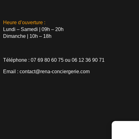
Heure d’ouverture :
Lundi – Samedi | 09h – 20h
Dimanche | 10h – 18h
Téléphone :
07 69 80 60 75
ou
06 12 36 90 71
Email :
contact@rena-conciergerie.com