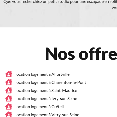
Que vous recherchiez un petit studio pour une escapade en solita
vo
Nos offre
location logement à Alfortville
location logement à Charenton-le-Pont
location logement à Saint-Maurice
location logement à Ivry-sur-Seine
location logement à Créteil
location logement à Vitry-sur-Seine