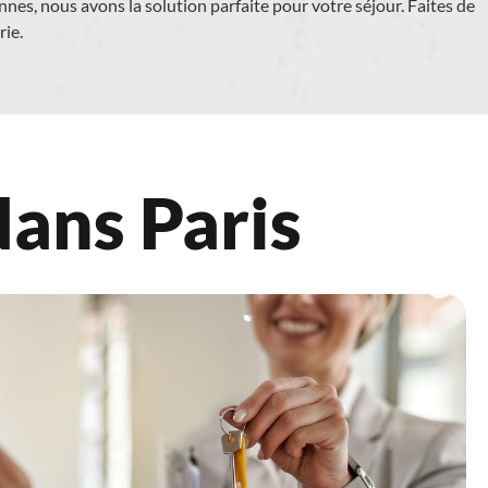
nes, nous avons la solution parfaite pour votre séjour. Faites de
ie.
dans Paris