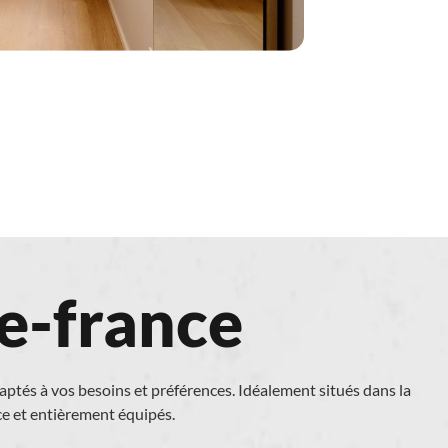
de-france
tés à vos besoins et préférences. Idéalement situés dans la
e et entièrement équipés.