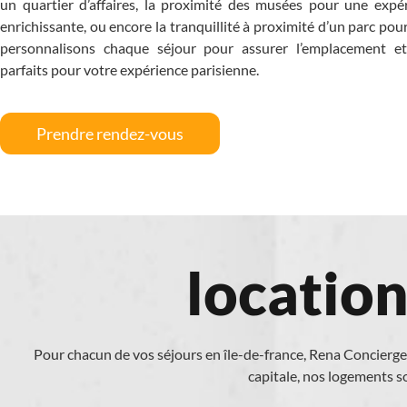
un quartier d’affaires, la proximité des musées pour une expér
enrichissante, ou encore la tranquillité à proximité d’un parc pour
personnalisons chaque séjour pour assurer l’emplacement et
parfaits pour votre expérience parisienne.
Prendre rendez-vous
location
Pour chacun de vos séjours en île-de-france, Rena Concierg
capitale, nos logements 