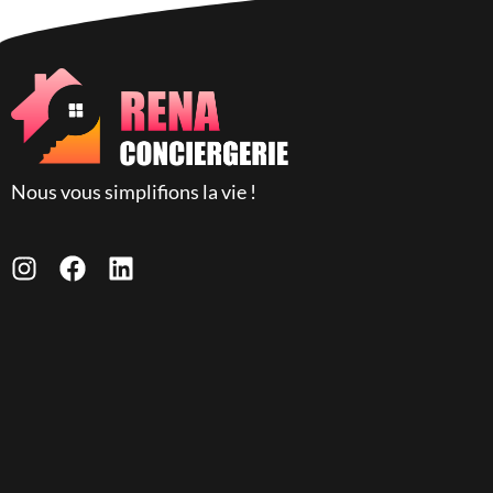
Nous vous simplifions la vie !